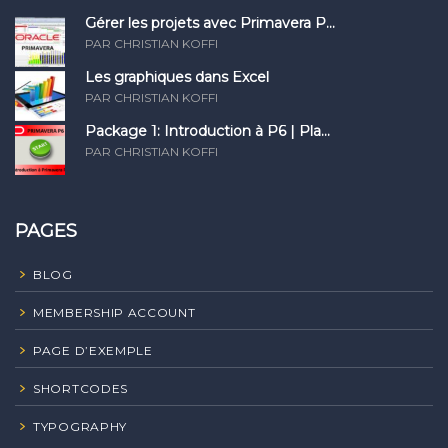
Gérer les projets avec Primavera P...
PAR CHRISTIAN KOFFI
Les graphiques dans Excel
PAR CHRISTIAN KOFFI
Package 1: Introduction à P6 | Pla...
PAR CHRISTIAN KOFFI
PAGES
BLOG
MEMBERSHIP ACCOUNT
PAGE D’EXEMPLE
SHORTCODES
TYPOGRAPHY