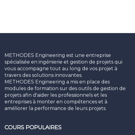
METHODES Engineering est une entreprise
spécialisée en ingénierie et gestion de projets qui
vous accompagne tout au long de vos projet à
travers des solutions innovantes.
METHODES Engineering a mis en place des
modules de formation sur des outils de gestion de
projets afin d'aider les professionnels et les
entreprises à monter en compétences et à
améliorer la performance de leurs projets.
COURS POPULAIRES