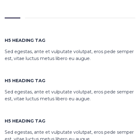
H5 HEADING TAG
Sed egestas, ante et vulputate volutpat, eros pede semper
est, vitae luctus metus libero eu augue.
H5 HEADING TAG
Sed egestas, ante et vulputate volutpat, eros pede semper
est, vitae luctus metus libero eu augue.
H5 HEADING TAG
Sed egestas, ante et vulputate volutpat, eros pede semper
est, vitae luctus metus libero eu augue.