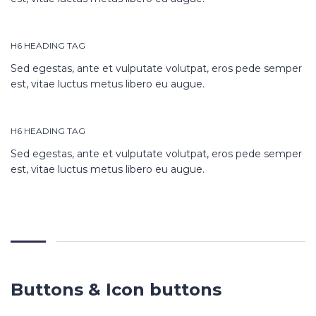
H6 HEADING TAG
Sed egestas, ante et vulputate volutpat, eros pede semper
est, vitae luctus metus libero eu augue.
H6 HEADING TAG
Sed egestas, ante et vulputate volutpat, eros pede semper
est, vitae luctus metus libero eu augue.
Buttons & Icon buttons