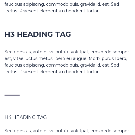
faucibus adipiscing, commodo quis, gravida id, est. Sed
lectus. Praesent elementum hendrerit tortor.
H3 HEADING TAG
Sed egestas, ante et vulputate volutpat, eros pede semper
est, vitae luctus metus libero eu augue. Morbi purus libero,
faucibus adipiscing, commodo quis, gravida id, est. Sed
lectus. Praesent elementum hendrerit tortor.
H4 HEADING TAG
Sed egestas, ante et vulputate volutpat, eros pede semper