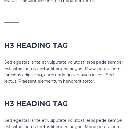
lectus. Praesent elementum hendrerit tortor.
H3 HEADING TAG
Sed egestas, ante et vulputate volutpat, eros pede semper
est, vitae luctus metus libero eu augue. Morbi purus libero,
faucibus adipiscing, commodo quis, gravida id, est. Sed
lectus. Praesent elementum hendrerit tortor.
H3 HEADING TAG
Sed egestas, ante et vulputate volutpat, eros pede semper
est, vitae luctus metus libero eu augue. Morbi purus libero,