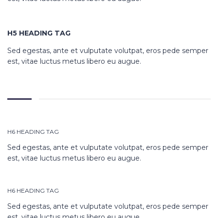
H5 HEADING TAG
Sed egestas, ante et vulputate volutpat, eros pede semper
est, vitae luctus metus libero eu augue.
H6 HEADING TAG
Sed egestas, ante et vulputate volutpat, eros pede semper
est, vitae luctus metus libero eu augue.
H6 HEADING TAG
Sed egestas, ante et vulputate volutpat, eros pede semper
est, vitae luctus metus libero eu augue.