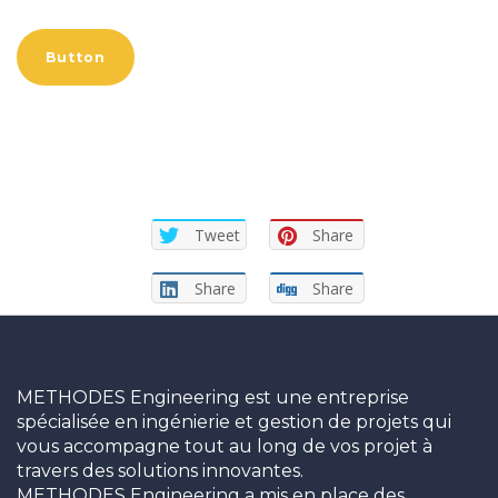
Button
Tweet
Share
Share
Share
METHODES Engineering est une entreprise
spécialisée en ingénierie et gestion de projets qui
vous accompagne tout au long de vos projet à
travers des solutions innovantes.
METHODES Engineering a mis en place des