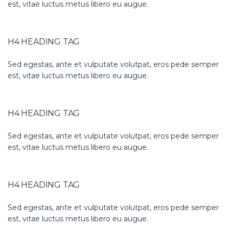
est, vitae luctus metus libero eu augue.
H4 HEADING TAG
Sed egestas, ante et vulputate volutpat, eros pede semper
est, vitae luctus metus libero eu augue.
H4 HEADING TAG
Sed egestas, ante et vulputate volutpat, eros pede semper
est, vitae luctus metus libero eu augue.
H4 HEADING TAG
Sed egestas, ante et vulputate volutpat, eros pede semper
est, vitae luctus metus libero eu augue.