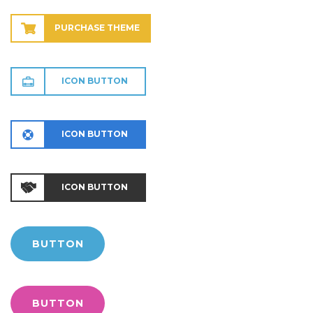
PURCHASE THEME
ICON BUTTON
ICON BUTTON
ICON BUTTON
BUTTON
BUTTON