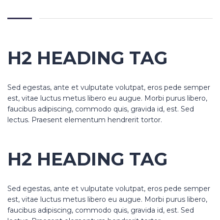
H2 HEADING TAG
Sed egestas, ante et vulputate volutpat, eros pede semper
est, vitae luctus metus libero eu augue. Morbi purus libero,
faucibus adipiscing, commodo quis, gravida id, est. Sed
lectus. Praesent elementum hendrerit tortor.
H2 HEADING TAG
Sed egestas, ante et vulputate volutpat, eros pede semper
est, vitae luctus metus libero eu augue. Morbi purus libero,
faucibus adipiscing, commodo quis, gravida id, est. Sed