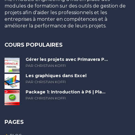
modules de formation sur des outils de gestion de
projets afin d'aider les professionnels et les
entreprises à monter en compétences et à
améliorer la performance de leurs projets.
COURS POPULAIRES
Gérer les projets avec Primavera P...
PAR CHRISTIAN KOFFI
Les graphiques dans Excel
PAR CHRISTIAN KOFFI
Package 1: Introduction à P6 | Pla...
PAR CHRISTIAN KOFFI
PAGES