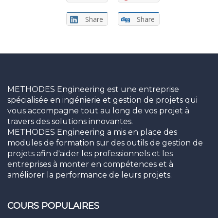
Share
Share
METHODES Engineering est une entreprise
spécialisée en ingénierie et gestion de projets qui
vous accompagne tout au long de vos projet à
travers des solutions innovantes.
METHODES Engineering a mis en place des
modules de formation sur des outils de gestion de
projets afin d'aider les professionnels et les
entreprises à monter en compétences et à
améliorer la performance de leurs projets.
COURS POPULAIRES