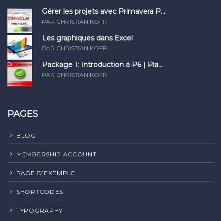
Gérer les projets avec Primavera P...
PAR CHRISTIAN KOFFI
Les graphiques dans Excel
PAR CHRISTIAN KOFFI
Package 1: Introduction à P6 | Pla...
PAR CHRISTIAN KOFFI
PAGES
BLOG
MEMBERSHIP ACCOUNT
PAGE D’EXEMPLE
SHORTCODES
TYPOGRAPHY