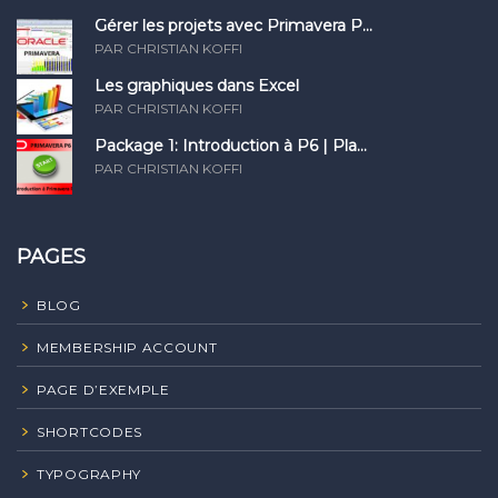
Gérer les projets avec Primavera P...
PAR CHRISTIAN KOFFI
Les graphiques dans Excel
PAR CHRISTIAN KOFFI
Package 1: Introduction à P6 | Pla...
PAR CHRISTIAN KOFFI
PAGES
BLOG
MEMBERSHIP ACCOUNT
PAGE D’EXEMPLE
SHORTCODES
TYPOGRAPHY