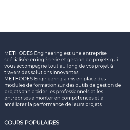
METHODES Engineering est une entreprise
spécialisée en ingénierie et gestion de projets qui
vous accompagne tout au long de vos projet à
travers des solutions innovantes.
METHODES Engineering a mis en place des
modules de formation sur des outils de gestion de
projets afin d'aider les professionnels et les
entreprises à monter en compétences et à
améliorer la performance de leurs projets.
COURS POPULAIRES