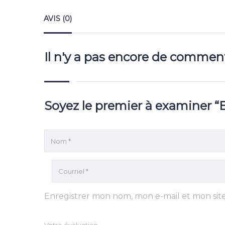
AVIS (0)
Il n'y a pas encore de comment
Soyez le premier à examiner “
Enregistrer mon nom, mon e-mail et mon sit