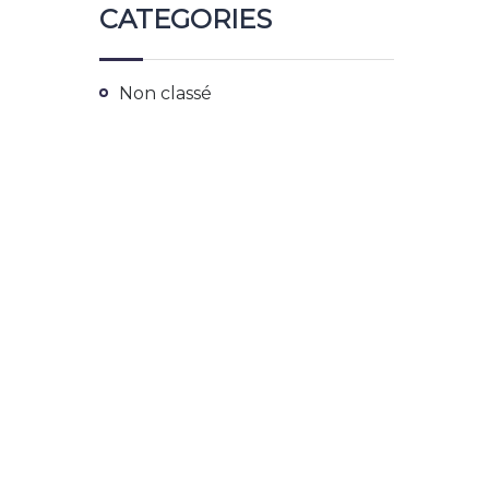
CATEGORIES
Non classé