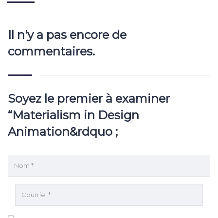
Il n'y a pas encore de
commentaires.
Soyez le premier à examiner
“Materialism in Design
Animation&rdquo ;