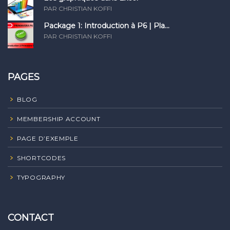
PAR CHRISTIAN KOFFI
Package 1: Introduction à P6 | Pla...
PAR CHRISTIAN KOFFI
PAGES
BLOG
MEMBERSHIP ACCOUNT
PAGE D’EXEMPLE
SHORTCODES
TYPOGRAPHY
CONTACT