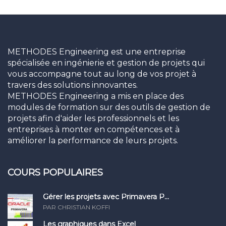
METHODES Engineering est une entreprise
spécialisée en ingénierie et gestion de projets qui
vous accompagne tout au long de vos projet à
travers des solutions innovantes.
METHODES Engineering a mis en place des
modules de formation sur des outils de gestion de
projets afin d'aider les professionnels et les
entreprises à monter en compétences et à
améliorer la performance de leurs projets.
COURS POPULAIRES
Gérer les projets avec Primavera P...
PAR CHRISTIAN KOFFI
Les graphiques dans Excel